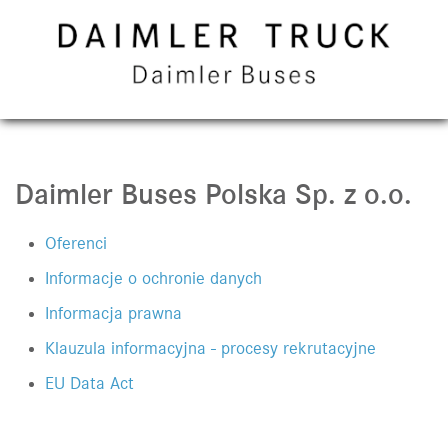
Daimler Buses Polska Sp. z o.o.
Oferenci
Informacje o ochronie danych
Informacja prawna
Klauzula informacyjna - procesy rekrutacyjne
EU Data Act