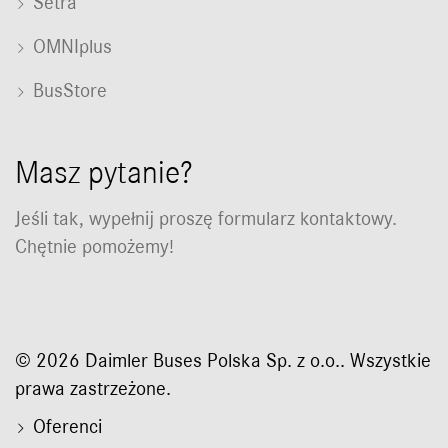
Setra
OMNIplus
BusStore
Masz pytanie?
Jeśli tak, wypełnij proszę formularz kontaktowy.
Chętnie pomożemy!
© 2026 Daimler Buses Polska Sp. z o.o.. Wszystkie
prawa zastrzeżone.
Oferenci