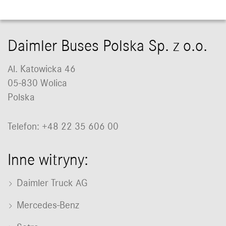
Daimler Buses Polska Sp. z o.o.
Al. Katowicka 46
05-830 Wolica
Polska
Telefon: +48 22 35 606 00
Inne witryny:
Daimler Truck AG
Mercedes-Benz